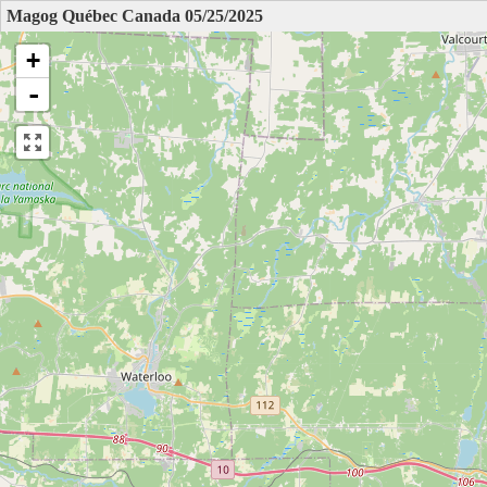
Magog Québec Canada 05/25/2025
+
-